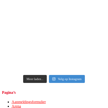
Meer laden...
Volg op Instagram
Pagina’s
Aanmeldingsformulier
Arena