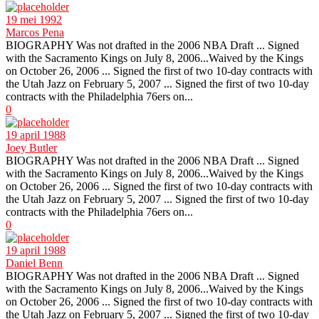
19 mei 1992
Marcos Pena
BIOGRAPHY Was not drafted in the 2006 NBA Draft ... Signed
with the Sacramento Kings on July 8, 2006...Waived by the Kings
on October 26, 2006 ... Signed the first of two 10-day contracts with
the Utah Jazz on February 5, 2007 ... Signed the first of two 10-day
contracts with the Philadelphia 76ers on...
0
19 april 1988
Joey Butler
BIOGRAPHY Was not drafted in the 2006 NBA Draft ... Signed
with the Sacramento Kings on July 8, 2006...Waived by the Kings
on October 26, 2006 ... Signed the first of two 10-day contracts with
the Utah Jazz on February 5, 2007 ... Signed the first of two 10-day
contracts with the Philadelphia 76ers on...
0
19 april 1988
Daniel Benn
BIOGRAPHY Was not drafted in the 2006 NBA Draft ... Signed
with the Sacramento Kings on July 8, 2006...Waived by the Kings
on October 26, 2006 ... Signed the first of two 10-day contracts with
the Utah Jazz on February 5, 2007 ... Signed the first of two 10-day