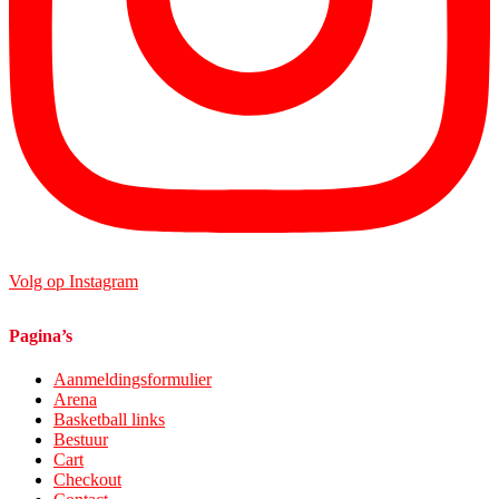
Volg op Instagram
Pagina’s
Aanmeldingsformulier
Arena
Basketball links
Bestuur
Cart
Checkout