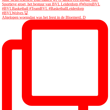
Afgelopen woensdag was het feest in de Bloemerd. D