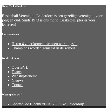
Over BV Leiderdorp
Basketball Vereniging Leiderdorp is een gezellige vereniging voor
jong en oud. Sinds 1973 is ons motto: Basketbal, plezier voor
iedereen!
Laatste nieuws
Heren 4 zit er komend seizoen warmpjes bij.
Champions worden gemaakt in de zomer!
Ga direct naar
Over BVL
Teams
Wedstrijdschema
Nieuws
Contact
Waar spelen wij?
Sporthal de Bloemerd 1A, 2353 BZ Leiderdorp